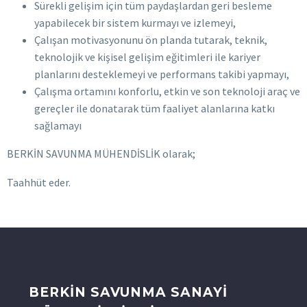
Sürekli gelişim için tüm paydaşlardan geri besleme
yapabilecek bir sistem kurmayı ve izlemeyi,
Çalışan motivasyonunu ön planda tutarak, teknik,
teknolojik ve kişisel gelişim eğitimleri ile kariyer
planlarını desteklemeyi ve performans takibi yapmayı,
Çalışma ortamını konforlu, etkin ve son teknoloji araç ve
gereçler ile donatarak tüm faaliyet alanlarına katkı
sağlamayı
BERKİN SAVUNMA MÜHENDİSLİK olarak;
Taahhüt eder.
BERKİN SAVUNMA SANAYİ