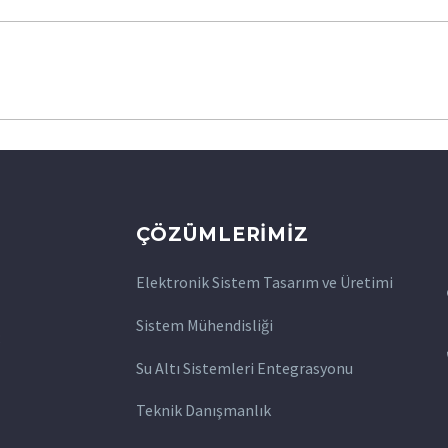
ÇÖZÜMLERIMIZ
Elektronik Sistem Tasarım ve Üretimi
Sistem Mühendisliği
;
Su Altı Sistemleri Entegrasyonu
Teknik Danışmanlık