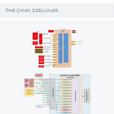
ÖNE ÇIKAN ÖZELLIKLER