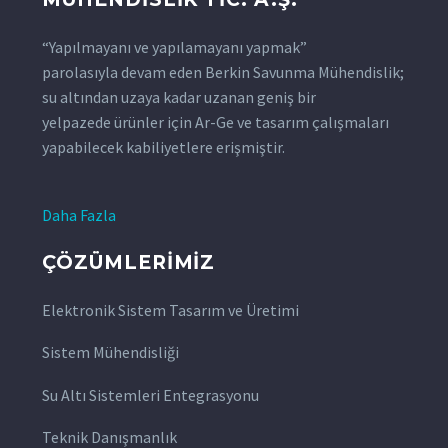
“Yapılmayanı ve yapılamayanı yapmak”
parolasıyla devam eden Berkin Savunma Mühendislik;
su altından uzaya kadar uzanan geniş bir
yelpazede ürünler için Ar-Ge ve tasarım çalışmaları
yapabilecek kabiliyetlere erişmiştir.
Daha Fazla
ÇÖZÜMLERIMIZ
Elektronik Sistem Tasarım ve Üretimi
Sistem Mühendisliği
Su Altı Sistemleri Entegrasyonu
Teknik Danışmanlık