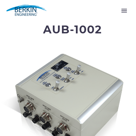
AUB-1002