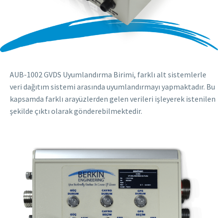
AUB-1002 GVDS Uyumlandırma Birimi, farklı alt sistemlerle
veri dağıtım sistemi arasında uyumlandırmayı yapmaktadır. Bu
kapsamda farklı arayüzlerden gelen verileri işleyerek istenilen
şekilde çıktı olarak gönderebilmektedir.